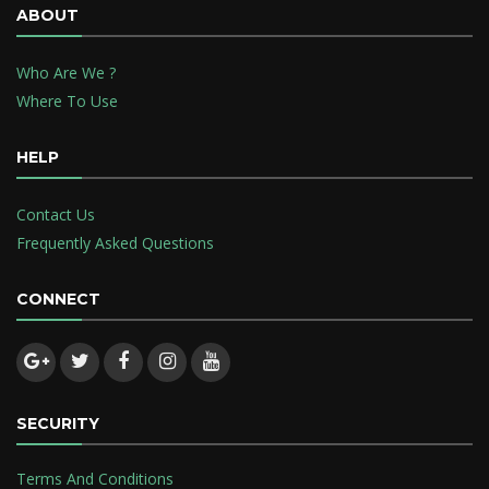
ABOUT
Who Are We ?
Where To Use
HELP
Contact Us
Frequently Asked Questions
CONNECT
SECURITY
Terms And Conditions